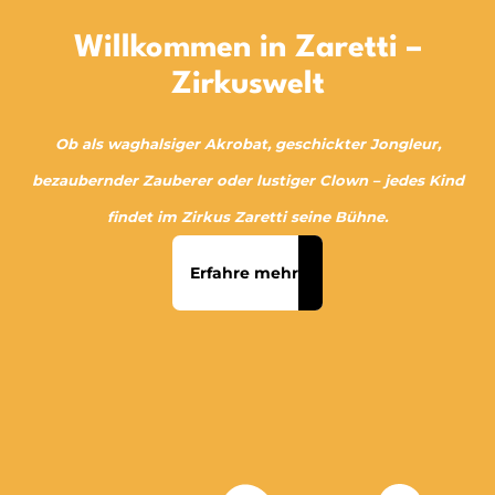
Willkommen in Zaretti –
Zirkuswelt
Ob als waghalsiger Akrobat, geschickter Jongleur,
bezaubernder Zauberer oder lustiger Clown – jedes Kind
findet im Zirkus Zaretti seine Bühne.
Erfahre mehr